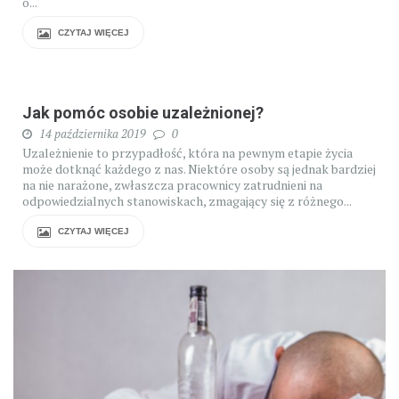
o...
CZYTAJ WIĘCEJ
Jak pomóc osobie uzależnionej?
14 października 2019
0
Uzależnienie to przypadłość, która na pewnym etapie życia
może dotknąć każdego z nas. Niektóre osoby są jednak bardziej
na nie narażone, zwłaszcza pracownicy zatrudnieni na
odpowiedzialnych stanowiskach, zmagający się z różnego...
CZYTAJ WIĘCEJ