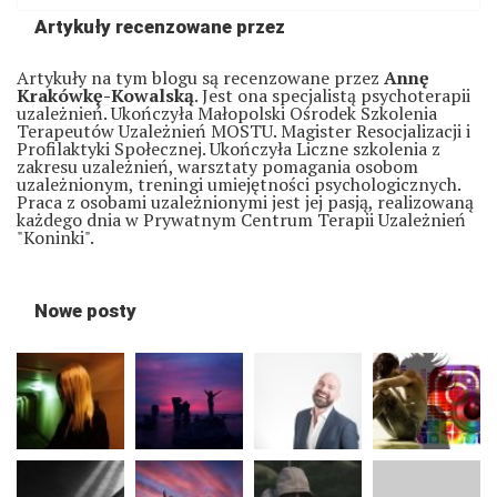
Artykuły recenzowane przez
Artykuły na tym blogu są recenzowane przez
Annę
Krakówkę-Kowalską
. Jest ona specjalistą psychoterapii
uzależnień. Ukończyła Małopolski Ośrodek Szkolenia
Terapeutów Uzależnień MOSTU. Magister Resocjalizacji i
Profilaktyki Społecznej. Ukończyła Liczne szkolenia z
zakresu uzależnień, warsztaty pomagania osobom
uzależnionym, treningi umiejętności psychologicznych.
Praca z osobami uzależnionymi jest jej pasją, realizowaną
każdego dnia w Prywatnym Centrum Terapii Uzależnień
"Koninki".
Nowe posty