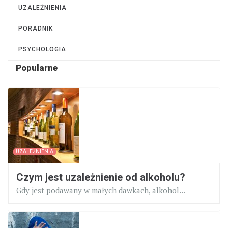
UZALEŻNIENIA
PORADNIK
PSYCHOLOGIA
Popularne
UZALEŻNIENIA
Czym jest uzależnienie od alkoholu?
Gdy jest podawany w małych dawkach, alkohol...