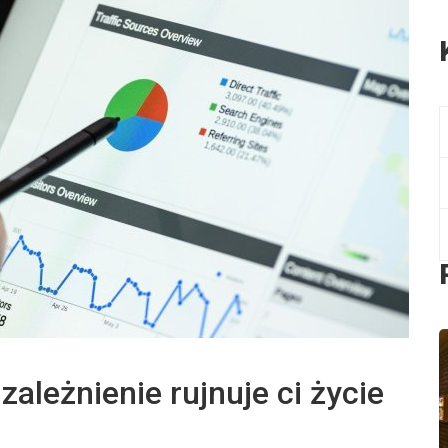
ależnienie rujnuje ci życie