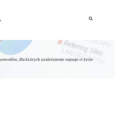
A
powodów, dla których uzależnienie rujnuje ci życie