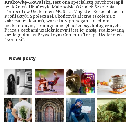
Krakówkę-Kowalską
. Jest ona specjalistą psychoterapii
uzależnień. Ukończyła Małopolski Ośrodek Szkolenia
Terapeutów Uzależnień MOSTU. Magister Resocjalizacji i
Profilaktyki Społecznej. Ukończyła Liczne szkolenia z
zakresu uzależnień, warsztaty pomagania osobom
uzależnionym, treningi umiejętności psychologicznych.
Praca z osobami uzależnionymi jest jej pasją, realizowaną
każdego dnia w Prywatnym Centrum Terapii Uzależnień
"Koninki".
Nowe posty