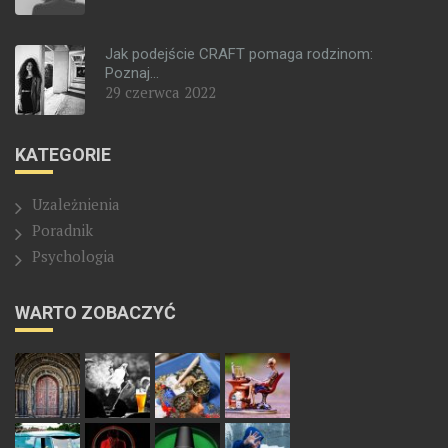
Jak podejście CRAFT pomaga rodzinom:
Poznaj...
29 czerwca 2022
KATEGORIE
Uzależnienia
Poradnik
Psychologia
WARTO ZOBACZYĆ