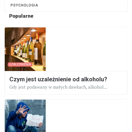
PSYCHOLOGIA
Popularne
UZALEŻNIENIA
Czym jest uzależnienie od alkoholu?
Gdy jest podawany w małych dawkach, alkohol...