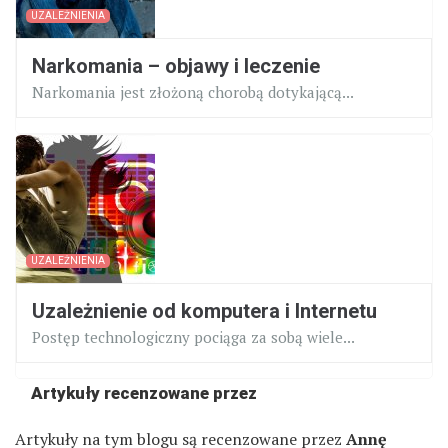
UZALEŻNIENIA
Narkomania – objawy i leczenie
Narkomania jest złożoną chorobą dotykającą...
UZALEŻNIENIA
Uzależnienie od komputera i Internetu
Postęp technologiczny pociąga za sobą wiele...
Artykuły recenzowane przez
Artykuły na tym blogu są recenzowane przez
Annę