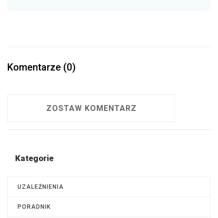
Komentarze (0)
ZOSTAW KOMENTARZ
Kategorie
UZALEŻNIENIA
PORADNIK