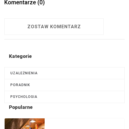
Komentarze (0)
ZOSTAW KOMENTARZ
Kategorie
UZALEŻNIENIA
PORADNIK
PSYCHOLOGIA
Popularne