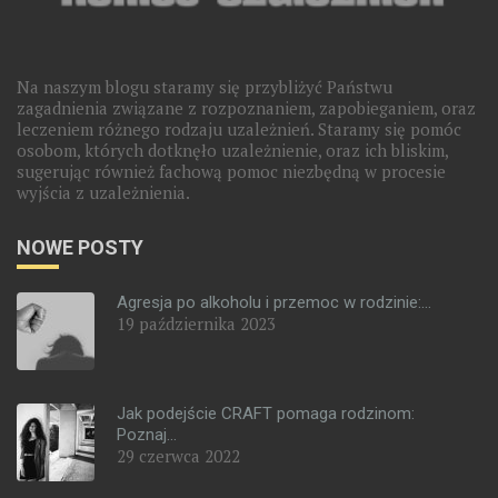
Na naszym blogu staramy się przybliżyć Państwu
zagadnienia związane z rozpoznaniem, zapobieganiem, oraz
leczeniem różnego rodzaju uzależnień. Staramy się pomóc
osobom, których dotknęło uzależnienie, oraz ich bliskim,
sugerując również fachową pomoc niezbędną w procesie
wyjścia z uzależnienia.
NOWE POSTY
Agresja po alkoholu i przemoc w rodzinie:...
19 października 2023
Jak podejście CRAFT pomaga rodzinom:
Poznaj...
29 czerwca 2022