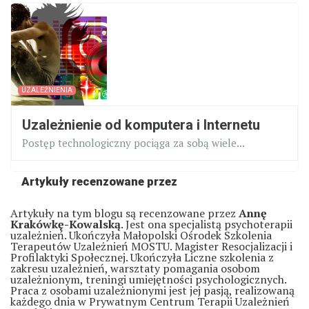
UZALEŻNIENIA
Uzależnienie od komputera i Internetu
Postęp technologiczny pociąga za sobą wiele...
Artykuły recenzowane przez
Artykuły na tym blogu są recenzowane przez
Annę
Krakówkę-Kowalską
. Jest ona specjalistą psychoterapii
uzależnień. Ukończyła Małopolski Ośrodek Szkolenia
Terapeutów Uzależnień MOSTU. Magister Resocjalizacji i
Profilaktyki Społecznej. Ukończyła Liczne szkolenia z
zakresu uzależnień, warsztaty pomagania osobom
uzależnionym, treningi umiejętności psychologicznych.
Praca z osobami uzależnionymi jest jej pasją, realizowaną
każdego dnia w Prywatnym Centrum Terapii Uzależnień