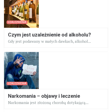
UZALEŻNIENIA
Czym jest uzależnienie od alkoholu?
Gdy jest podawany w małych dawkach, alkohol...
UZALEŻNIENIA
Narkomania – objawy i leczenie
Narkomania jest złożoną chorobą dotykającą...